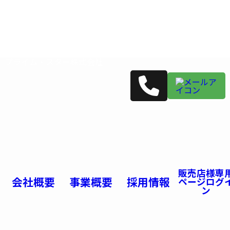
プライム・スター株式会社
販売店様専
会社概要
事業概要
採用情報
ページログ
ン