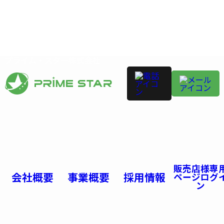
プライム・スター株式会社
販売店様専
会社概要
事業概要
採用情報
ページログ
ン