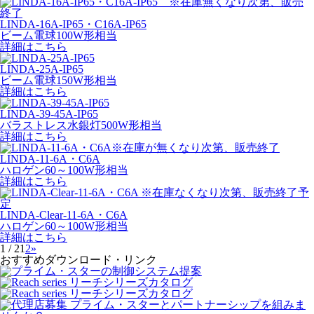
LINDA-16A-IP65・C16A-IP65
ビーム電球100W形相当
詳細はこちら
LINDA-25A-IP65
ビーム電球150W形相当
詳細はこちら
LINDA-39-45A-IP65
バラストレス水銀灯500W形相当
詳細はこちら
LINDA-11-6A・C6A
ハロゲン60～100W形相当
詳細はこちら
LINDA-Clear-11-6A・C6A
ハロゲン60～100W形相当
詳細はこちら
1 / 2
1
2
»
おすすめダウンロード・リンク