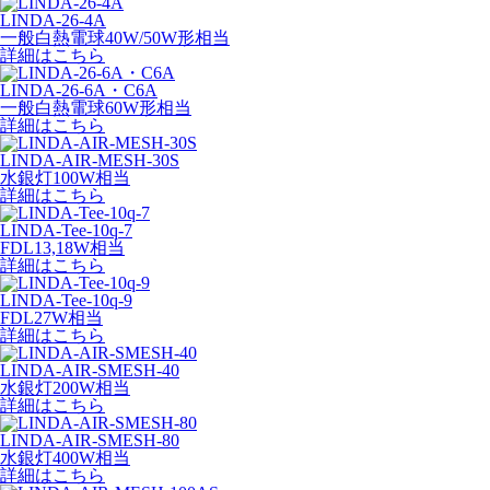
LINDA-26-4A
一般白熱電球40W/50W形相当
詳細はこちら
LINDA-26-6A・C6A
一般白熱電球60W形相当
詳細はこちら
LINDA-AIR-MESH-30S
水銀灯100W相当
詳細はこちら
LINDA-Tee-10q-7
FDL13,18W相当
詳細はこちら
LINDA-Tee-10q-9
FDL27W相当
詳細はこちら
LINDA-AIR-SMESH-40
水銀灯200W相当
詳細はこちら
LINDA-AIR-SMESH-80
水銀灯400W相当
詳細はこちら