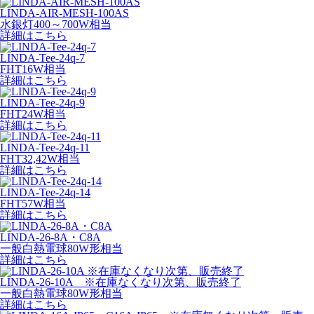
LINDA-AIR-MESH-100AS
水銀灯400～700W相当
詳細はこちら
LINDA-Tee-24q-7
FHT16W相当
詳細はこちら
LINDA-Tee-24q-9
FHT24W相当
詳細はこちら
LINDA-Tee-24q-11
FHT32,42W相当
詳細はこちら
LINDA-Tee-24q-14
FHT57W相当
詳細はこちら
LINDA-26-8A・C8A
一般白熱電球80W形相当
詳細はこちら
LINDA-26-10A ※在庫なくなり次第、販売終了
一般白熱電球80W形相当
詳細はこちら