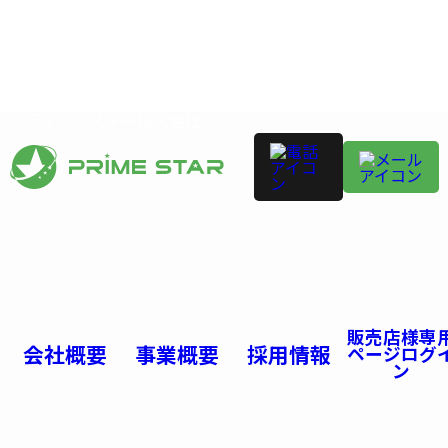
プライム・スター株式会社
販売店様専
会社概要
事業概要
採用情報
ページログ
ン