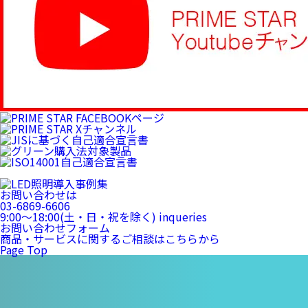
お問い合わせは
03-6869-6606
9:00〜18:00(土・日・祝を除く)
inqueries
お問い合わせフォーム
商品・サービスに関するご相談はこちらから
Page Top