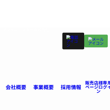
プライム・スター株式会社
販売店様専
会社概要
事業概要
採用情報
ページログ
ン