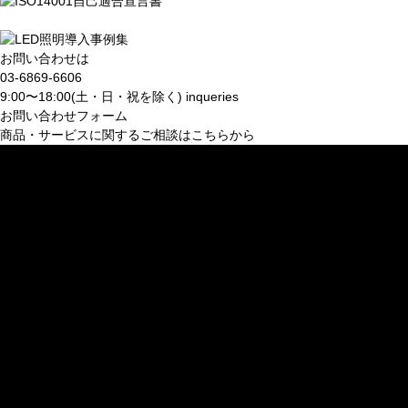
お問い合わせは
03-6869-6606
9:00〜18:00(土・日・祝を除く)
inqueries
お問い合わせフォーム
商品・サービスに関するご相談はこちらから