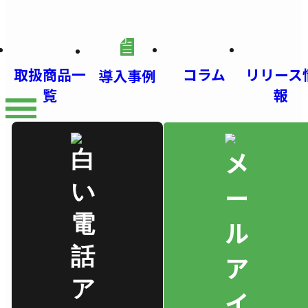
取扱商品一
コラム
リリース
導入事例
覧
報