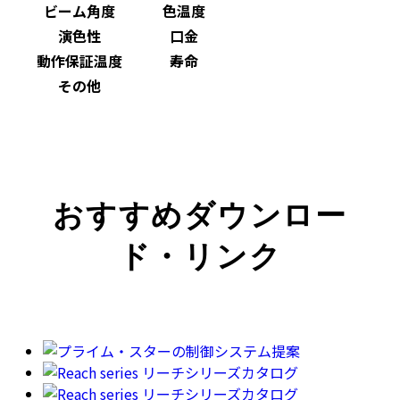
ビーム角度
色温度
演色性
口金
動作保証温度
寿命
その他
おすすめダウンロー
ド・リンク