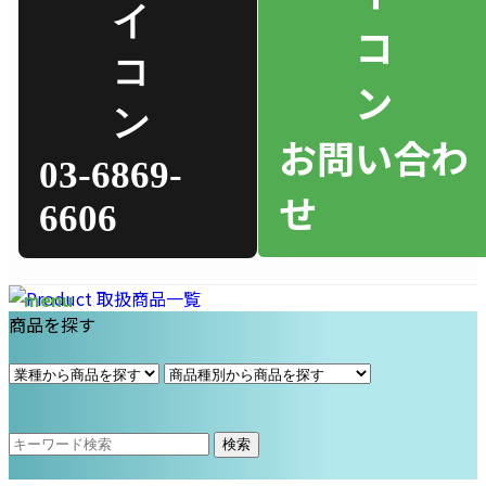
お問い合わ
03-6869-
せ
6606
商品を探す
検索