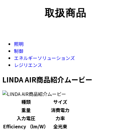
取扱商品
照明
制御
エネルギーソリューションズ
レジリエンス
LINDA AIR商品紹介ムービー
種類
サイズ
重量
消費電力
入力電圧
力率
Efficiency （lm/W）
全光束