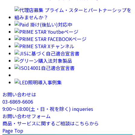
お問い合わせは
03-6869-6606
9:00〜18:00(土・日・祝を除く)
inqueries
お問い合わせフォーム
商品・サービスに関するご相談はこちらから
Page Top