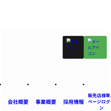
プライム・スター株式会社
販売店様専
会社概要
事業概要
採用情報
ページログ
ン