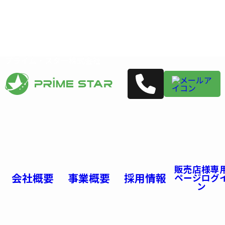
プライム・スター株式会社
販売店様専
会社概要
事業概要
採用情報
ページログ
ン