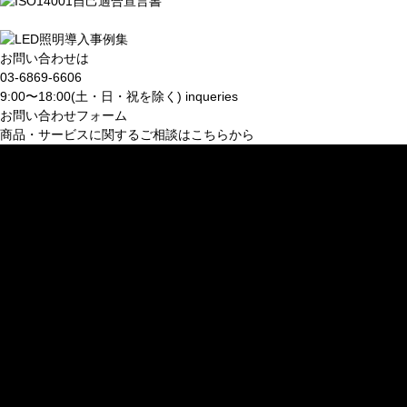
お問い合わせは
03-6869-6606
9:00〜18:00(土・日・祝を除く)
inqueries
お問い合わせフォーム
商品・サービスに関するご相談はこちらから