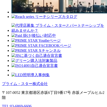
プライム・スター株式会社
〒107-0052 東京都港区赤坂6丁目9番17号 赤坂メープルヒル2
階
TEL:03-6869-6606