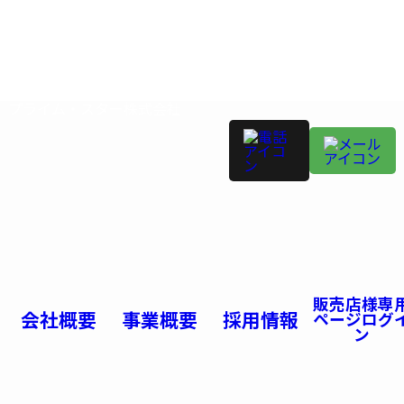
プライム・スター株式会社
販売店様専
会社概要
事業概要
採用情報
ページログ
ン