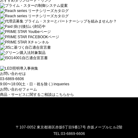
おすすめダウンロード・リンク
お問い合わせは
03-6869-6606
9:00〜18:00(土・日・祝を除く)
inqueries
お問い合わせフォーム
商品・サービスに関するご相談はこちらから
プライム・スター株式会社
〒107-0052 東京都港区赤坂6丁目9番17号 赤坂メープルヒル2階
TEL:03-6869-6606