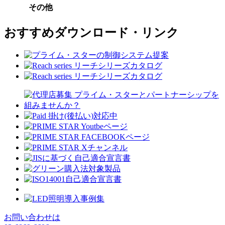
その他
おすすめダウンロード・リンク
お問い合わせは