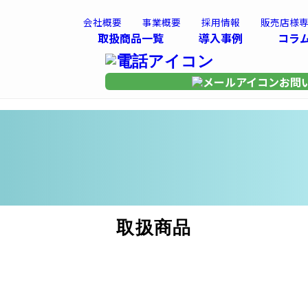
会社概要
事業概要
採用情報
販売店様
取扱商品一覧
導入事例
コラ
お問
取扱商品