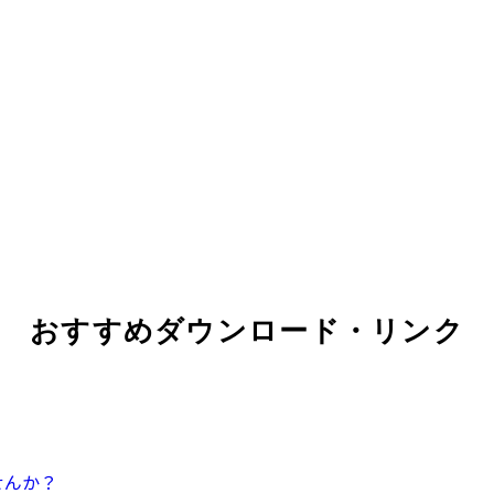
おすすめダウンロード・リンク