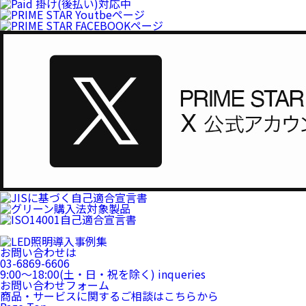
お問い合わせは
03-6869-6606
9:00〜18:00(土・日・祝を除く)
inqueries
お問い合わせフォーム
商品・サービスに関するご相談はこちらから