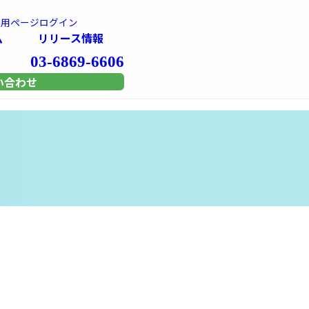
専用
ページログイン
ム
リリース情報
03-6869-6606
い合わせ