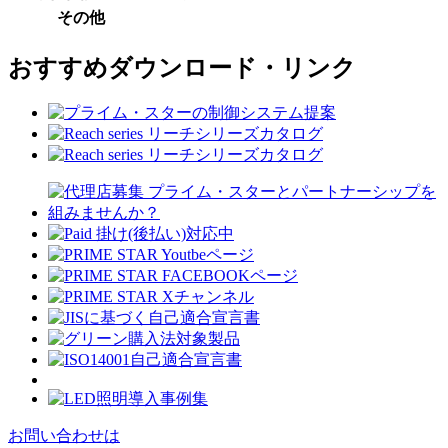
その他
おすすめダウンロード・リンク
お問い合わせは