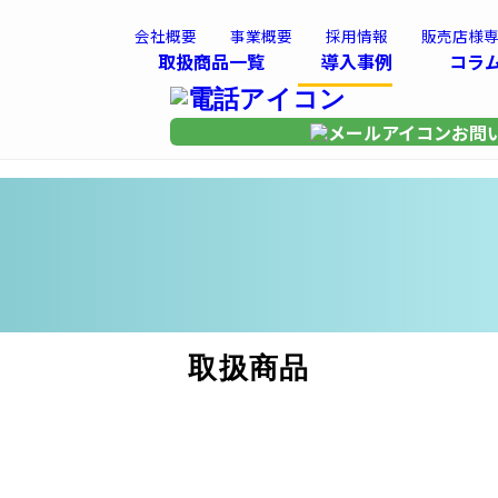
会社概要
事業概要
採用情報
販売店様
取扱商品一覧
導入事例
コラ
お問
取扱商品