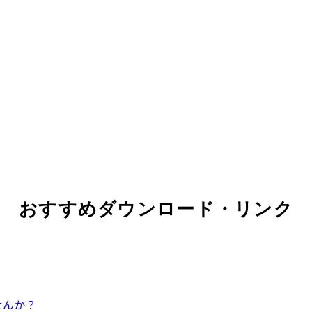
おすすめダウンロード・リンク