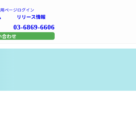
専用
ページログイン
ム
リリース情報
03-6869-6606
い合わせ