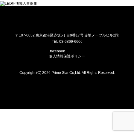
プライム・スター株式会社
〒107-0052 東京都港区赤坂6丁目9番17号 赤坂メープルヒル2階
TEL:03-6869-6606
facebook
個人情報保護ポリシー
Copyright (C)
2026 Prime Star Co,Ltd. All Rights Reserved.