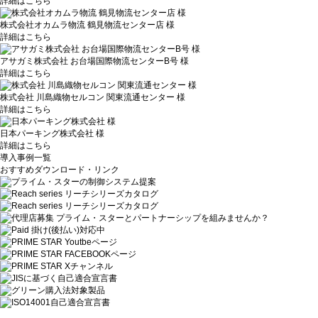
詳細はこちら
株式会社オカムラ物流 鶴見物流センター店 様
詳細はこちら
アサガミ株式会社 お台場国際物流センターB号 様
詳細はこちら
株式会社 川島織物セルコン 関東流通センター 様
詳細はこちら
日本パーキング株式会社 様
詳細はこちら
導入事例一覧
おすすめダウンロード・リンク