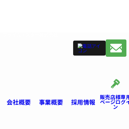
プライム・スター株式会社
販売店様専
会社概要
事業概要
採用情報
ページログ
ン