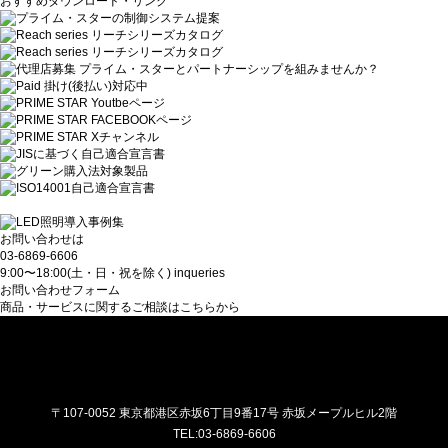
おすすめダウンロード・リンク
お問い合わせは
03-6869-6606
9:00〜18:00(土・日・祝を除く)
inqueries
お問い合わせフォーム
商品・サービスに関するご相談はこちらから
プライム・スター株式会社
〒107-0052 東京都港区赤坂6丁目9番17号 赤坂メープルヒル2階
TEL:03-6869-6606