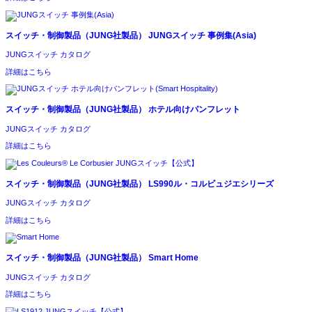
スイッチ・制御製品（JUNG社製品）
JUNGスイッチ 事例集(Asia)
JUNGスイッチ カタログ
詳細はこちら
スイッチ・制御製品（JUNG社製品）
ホテル向けパンフレット
JUNGスイッチ カタログ
詳細はこちら
スイッチ・制御製品（JUNG社製品）
LS990ル・コルビュジエシリーズ
JUNGスイッチ カタログ
詳細はこちら
スイッチ・制御製品（JUNG社製品）
Smart Home
JUNGスイッチ カタログ
詳細はこちら