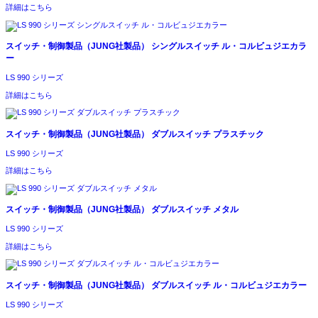
詳細はこちら
スイッチ・制御製品（JUNG社製品）
シングルスイッチ ル・コルビュジエカラ
ー
LS 990 シリーズ
詳細はこちら
スイッチ・制御製品（JUNG社製品）
ダブルスイッチ プラスチック
LS 990 シリーズ
詳細はこちら
スイッチ・制御製品（JUNG社製品）
ダブルスイッチ メタル
LS 990 シリーズ
詳細はこちら
スイッチ・制御製品（JUNG社製品）
ダブルスイッチ ル・コルビュジエカラー
LS 990 シリーズ