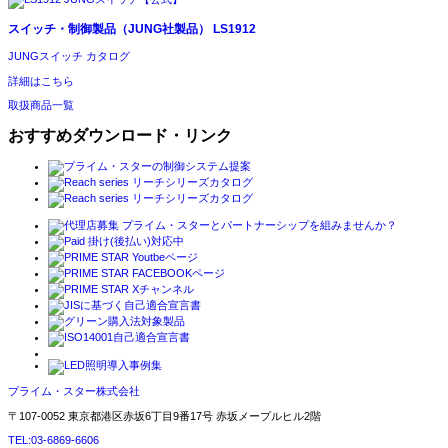
スイッチ・制御製品（JUNG社製品）
LS1912
JUNGスイッチ カタログ
詳細はこちら
取扱商品一覧
おすすめダウンロード・リンク
プライム・スター株式会社
〒107-0052 東京都港区赤坂6丁目9番17号 赤坂メープルヒル2階
TEL:03-6869-6606