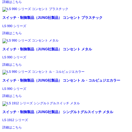
詳細はこちら
スイッチ・制御製品（JUNG社製品）
コンセント プラスチック
LS 990 シリーズ
詳細はこちら
スイッチ・制御製品（JUNG社製品）
コンセント メタル
LS 990 シリーズ
詳細はこちら
スイッチ・制御製品（JUNG社製品）
コンセント ル・コルビュジエカラー
LS 990 シリーズ
詳細はこちら
スイッチ・制御製品（JUNG社製品）
シングルトグルスイッチ メタル
LS 1912 シリーズ
詳細はこちら