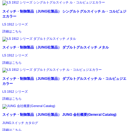
スイッチ・制御製品（JUNG社製品）
シングルトグルスイッチ ル・コルビュジ
エカラー
LS 1912 シリーズ
詳細はこちら
スイッチ・制御製品（JUNG社製品）
ダブルトグルスイッチ メタル
LS 1912 シリーズ
詳細はこちら
スイッチ・制御製品（JUNG社製品）
ダブルトグルスイッチ ル・コルビュジエ
カラー
LS 1912 シリーズ
詳細はこちら
スイッチ・制御製品（JUNG社製品）
JUNG 会社概要(General Catalog)
JUNGスイッチ カタログ
詳細はこちら