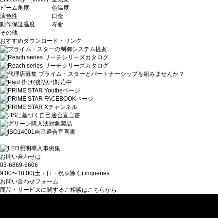
ビーム角度
色温度
演色性
口金
動作保証温度
寿命
その他
おすすめダウンロード・リンク
お問い合わせは
03-6869-6606
9:00〜18:00(土・日・祝を除く)
inqueries
お問い合わせフォーム
商品・サービスに関するご相談はこちらから