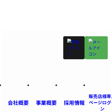
プライム・スター株式会社
販売店様専
会社概要
事業概要
採用情報
ページログ
ン