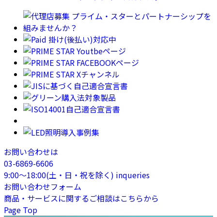
お問い合わせは
03-6869-6606
9:00〜18:00(土・日・祝を除く)
inqueries
お問い合わせフォーム
商品・サービスに関するご相談はこちらから
Page Top