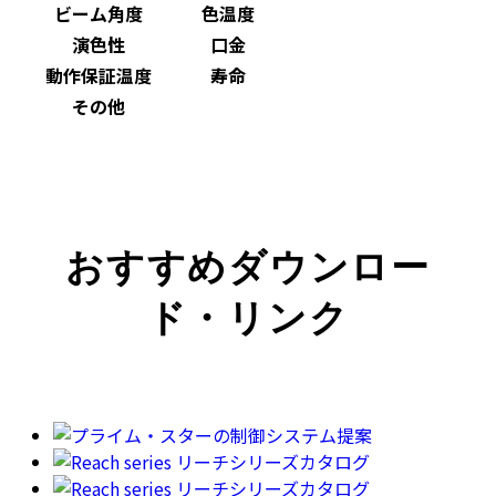
ビーム角度
色温度
演色性
口金
動作保証温度
寿命
その他
おすすめダウンロー
ド・リンク