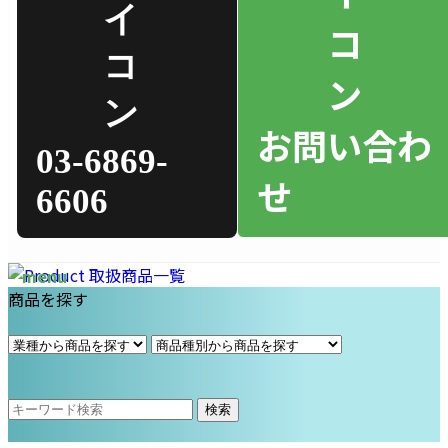
お問い合わ
03-6869-
せ
6606
商品を探す
検索