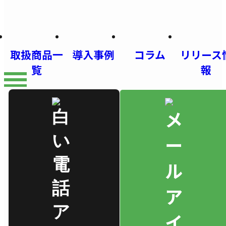
取扱商品一
導入事例
コラム
リリース
覧
報