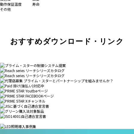
動作保証温度
寿命
その他
おすすめダウンロード・リンク