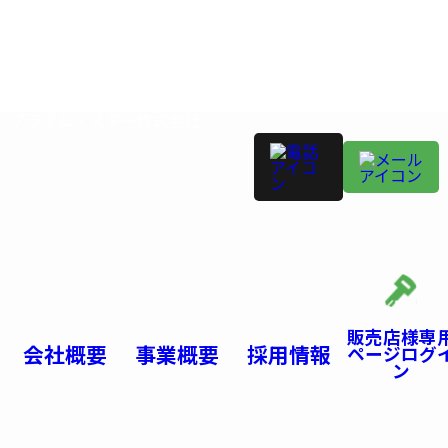
プライム・スター株式会社
販売店様専
会社概要
事業概要
採用情報
ページログ
ン