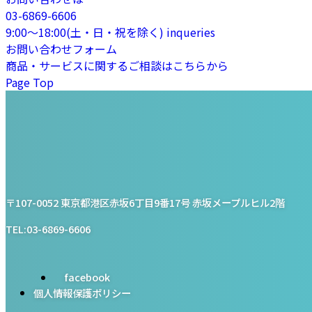
03-6869-6606
9:00〜18:00(土・日・祝を除く)
inqueries
お問い合わせフォーム
商品・サービスに関するご相談はこちらから
Page Top
プライム・スター株式会社
〒107-0052 東京都港区赤坂6丁目9番17号 赤坂メープルヒル2階
TEL:03-6869-6606
facebook
個人情報保護ポリシー