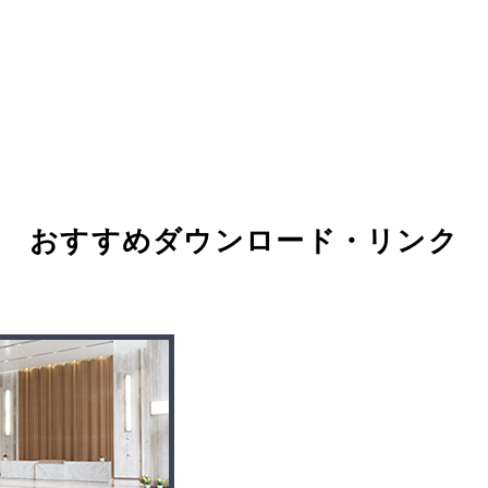
おすすめダウンロード・リンク