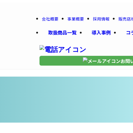
会社概要
事業概要
採用情報
販売店
取扱商品一覧
導入事例
コ
お問