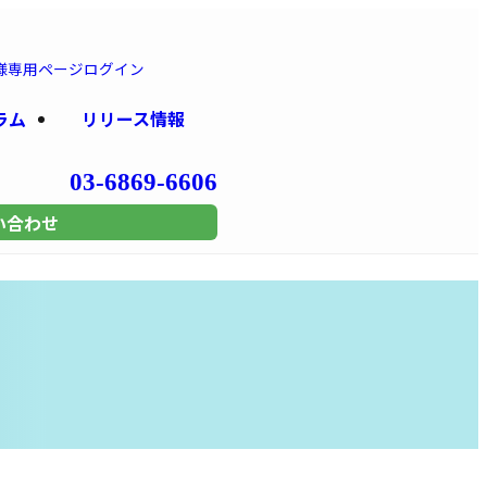
様専用
ページログイン
ラム
リリース情報
03-6869-6606
い合わせ