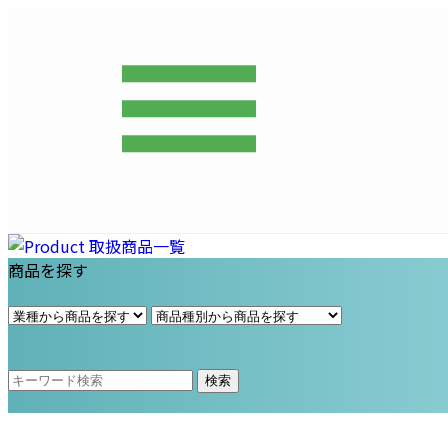
プライム・スター株式会社
商品を探す
検索