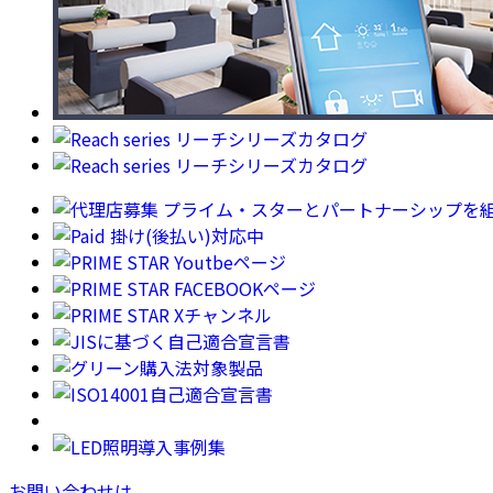
お問い合わせは