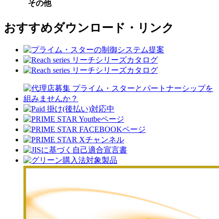
その他
おすすめダウンロード・リンク