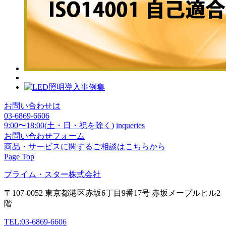
お問い合わせは
03-6869-6606
9:00〜18:00(土・日・祝を除く)
inqueries
お問い合わせフォーム
商品・サービスに関するご相談はこちらから
Page Top
プライム・スター株式会社
〒107-0052 東京都港区赤坂6丁目9番17号 赤坂メープルヒル2
階
TEL:03-6869-6606