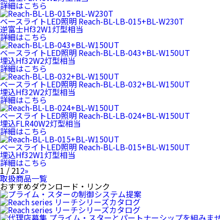
詳細はこちら
ベースライトLED照明
Reach-BL-LB-015+BL-W230T
逆富士Hf32W1灯型相当
詳細はこちら
ベースライトLED照明
Reach-BL-LB-043+BL-W150UT
埋込Hf32W2灯型相当
詳細はこちら
ベースライトLED照明
Reach-BL-LB-032+BL-W150UT
埋込Hf32W2灯型相当
詳細はこちら
ベースライトLED照明
Reach-BL-LB-024+BL-W150UT
埋込FLR40W2灯型相当
詳細はこちら
ベースライトLED照明
Reach-BL-LB-015+BL-W150UT
埋込Hf32W1灯型相当
詳細はこちら
1 / 2
1
2
»
取扱商品一覧
おすすめダウンロード・リンク