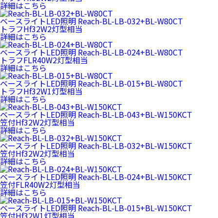
詳細はこちら
ベースライトLED照明
Reach-BL-LB-032+BL-W80CT
トラフHf32W2灯型相当
詳細はこちら
ベースライトLED照明
Reach-BL-LB-024+BL-W80CT
トラフFLR40W2灯型相当
詳細はこちら
ベースライトLED照明
Reach-BL-LB-015+BL-W80CT
トラフHf32W1灯型相当
詳細はこちら
ベースライトLED照明
Reach-BL-LB-043+BL-W150KCT
笠付Hf32W2灯型相当
詳細はこちら
ベースライトLED照明
Reach-BL-LB-032+BL-W150KCT
笠付Hf32W2灯型相当
詳細はこちら
ベースライトLED照明
Reach-BL-LB-024+BL-W150KCT
笠付FLR40W2灯型相当
詳細はこちら
ベースライトLED照明
Reach-BL-LB-015+BL-W150KCT
笠付Hf32W1灯型相当