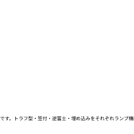
器です。トラフ型・笠付・逆富士・埋め込みをそれぞれランプ