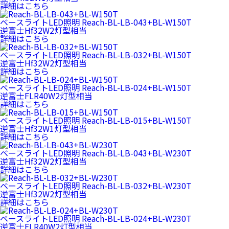
詳細はこちら
ベースライトLED照明
Reach-BL-LB-043+BL-W150T
逆富士Hf32W2灯型相当
詳細はこちら
ベースライトLED照明
Reach-BL-LB-032+BL-W150T
逆富士Hf32W2灯型相当
詳細はこちら
ベースライトLED照明
Reach-BL-LB-024+BL-W150T
逆富士FLR40W2灯型相当
詳細はこちら
ベースライトLED照明
Reach-BL-LB-015+BL-W150T
逆富士Hf32W1灯型相当
詳細はこちら
ベースライトLED照明
Reach-BL-LB-043+BL-W230T
逆富士Hf32W2灯型相当
詳細はこちら
ベースライトLED照明
Reach-BL-LB-032+BL-W230T
逆富士Hf32W2灯型相当
詳細はこちら
ベースライトLED照明
Reach-BL-LB-024+BL-W230T
逆富士FLR40W2灯型相当