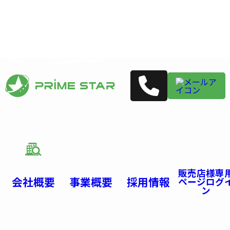
プライム・スター株式会社
販売店様専
会社概要
事業概要
採用情報
ページログ
ン