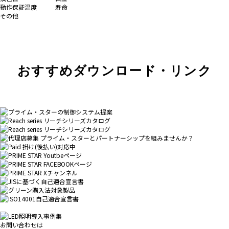
動作保証温度
寿命
その他
おすすめダウンロード・リンク
お問い合わせは