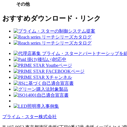
その他
おすすめダウンロード・リンク
プライム・スター株式会社