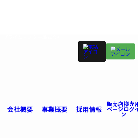
プライム・スター株式会社
販売店様専
会社概要
事業概要
採用情報
ページログ
ン