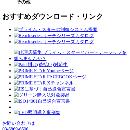
その他
おすすめダウンロード・リンク
お問い合わせは
03-6869-6606