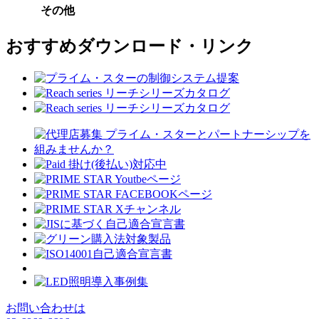
その他
おすすめダウンロード・リンク
お問い合わせは