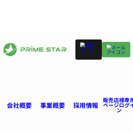
プライム・スター株式会社
販売店様専
会社概要
事業概要
採用情報
ページログ
ン