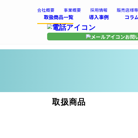
会社概要
事業概要
採用情報
販売店様
取扱商品一覧
導入事例
コラ
お問
取扱商品