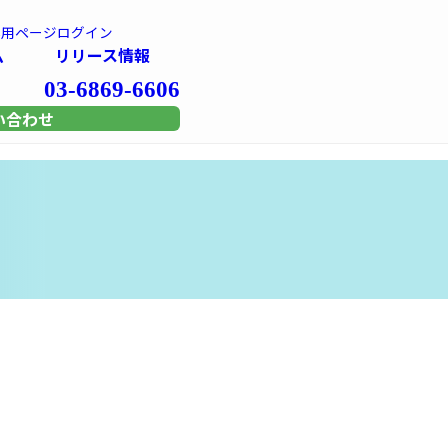
専用
ページログイン
ム
リリース情報
03-6869-6606
い合わせ