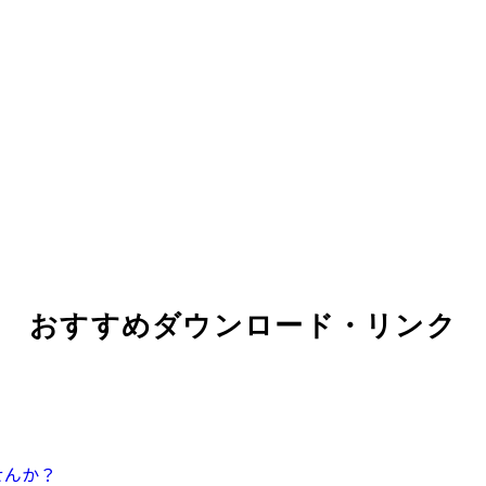
おすすめダウンロード・リンク