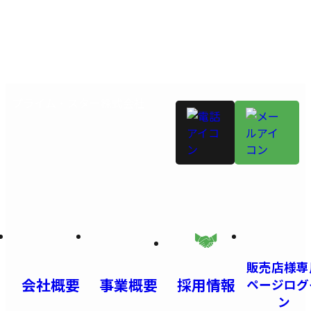
プライム・スター株式会社
販売店様専
会社概要
事業概要
採用情報
ページログ
ン