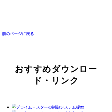
前のページに戻る
おすすめダウンロー
ド・リンク