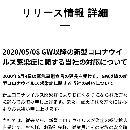
リリース情報 詳細
2020/05/08
GW以降の新型コロナウイ
ルス感染症に関する当社の対応について
2020年5月4日の緊急事態宣言の延長を受けた、GW以降の新
型コロナウイルス感染症に関する当社の対応について
新型コロナウイルス感染症によりお亡くなりになられた方々
に謹んでお悔み申し上げます。また、罹患された方々には心
よりお見舞い申し上げます。
当社では、従来から、新型コロナウイルス感染症の感染拡大
を受けて、お客様、お取引先様、従業員とその家族の安全確