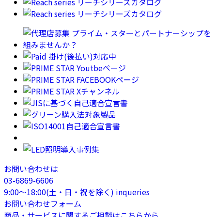
お問い合わせは
03-6869-6606
9:00〜18:00(土・日・祝を除く)
inqueries
お問い合わせフォーム
商品・サービスに関するご相談はこちらから