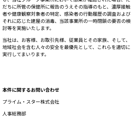
だちに所管の保健所に報告のうえその指導のもと、濃厚接触
者や健康観察対象者の特定、感染者の行動履歴の調査および
それに応じた建屋の消毒、当該事業所の一時閉鎖の要否の検
討等を実施いたします。
当社は、お客様、お取引先様、従業員とその家族、そして、
地域社会を含む人々の安全を最優先として、これらを適切に
実行してまいります。
本件に関するお問い合わせ
プライム・スター株式会社
人事総務部