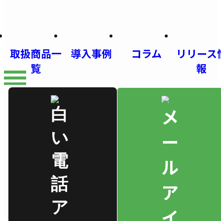
取扱商品一
導入事例
コラム
リリース
覧
報