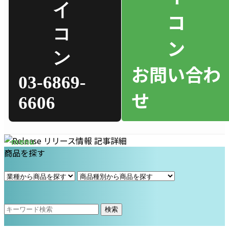
お問い合わ
03-6869-
せ
6606
商品を探す
検索