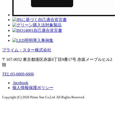
プライム・スター株式会社
〒107-0052 東京都港区赤坂6丁目9番17号 赤坂メープルヒル2
階
TEL:03-6869-6606
facebook
個人情報保護ポリシー
Copyright (C)
2026 Prime Star Co,Ltd. All Rights Reserved.