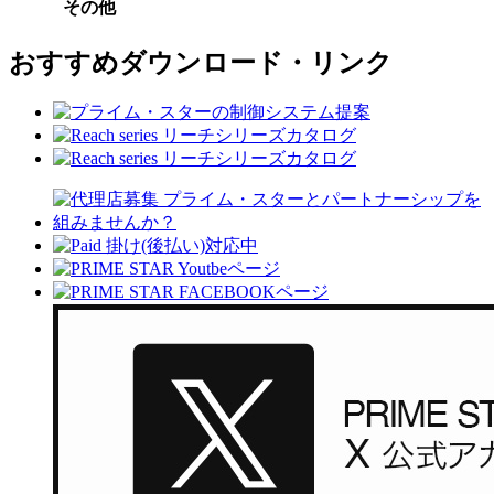
その他
おすすめダウンロード・リンク