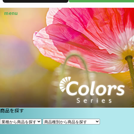
商品を探す