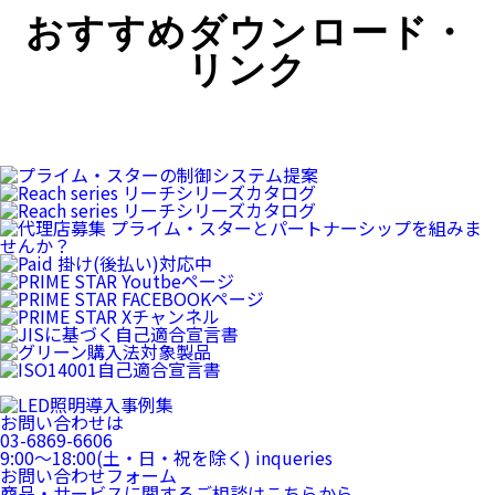
おすすめダウンロード・
リンク
お問い合わせは
03-6869-6606
9:00〜18:00(土・日・祝を除く)
inqueries
お問い合わせフォーム
商品・サービスに関するご相談はこちらから