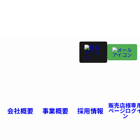
プライム・スター株式会社
販売店様専
会社概要
事業概要
採用情報
ページログ
ン