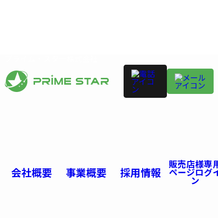
プライム・スター株式会社
販売店様専
会社概要
事業概要
採用情報
ページログ
ン