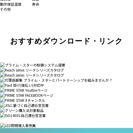
動作保証温度
寿命
その他
おすすめダウンロード・リンク