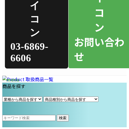
お問い合わ
03-6869-
せ
6606
商品を探す
検索