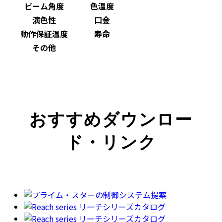
ビーム角度
色温度
演色性
口金
動作保証温度
寿命
その他
おすすめダウンロー
ド・リンク