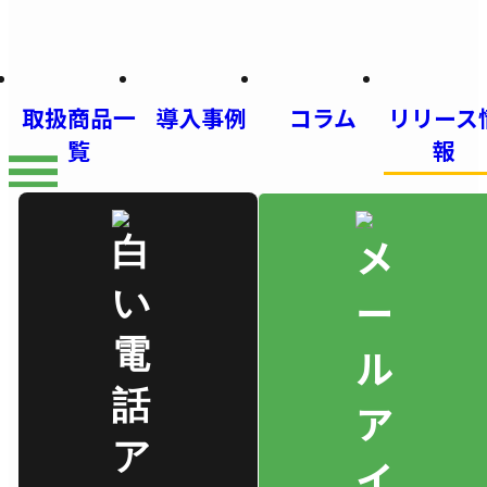
取扱商品一
導入事例
コラム
リリース
覧
報