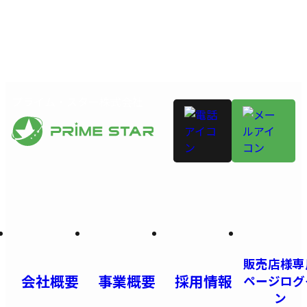
プライム・スター株式会社
販売店様専
会社概要
事業概要
採用情報
ページログ
ン