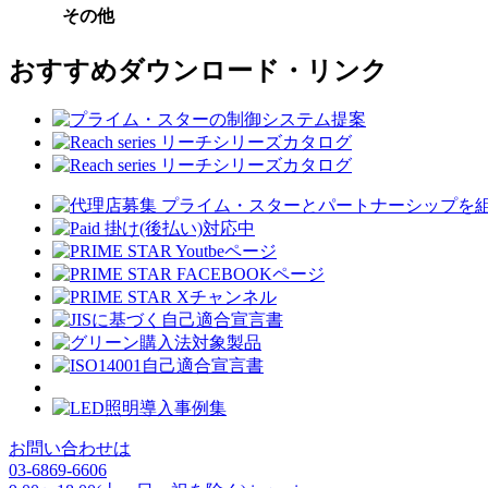
その他
おすすめダウンロード・リンク
お問い合わせは
03-6869-6606