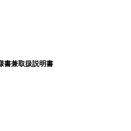
 仕様書兼取扱説明書