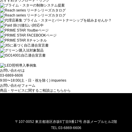
おすすめダウンロード・リンク
お問い合わせは
03-6869-6606
9:00〜18:00(土・日・祝を除く)
inqueries
お問い合わせフォーム
商品・サービスに関するご相談はこちらから
プライム・スター株式会社
〒107-0052 東京都港区赤坂6丁目9番17号 赤坂メープルヒル2階
TEL:03-6869-6606