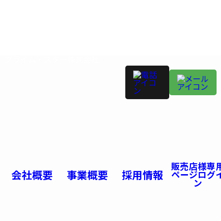
プライム・スター株式会社
販売店様専
会社概要
事業概要
採用情報
ページログ
ン