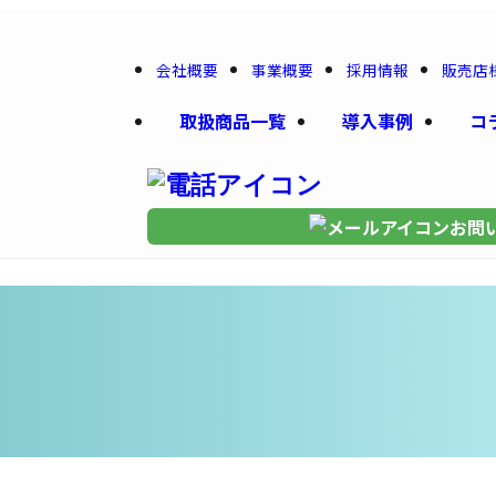
会社概要
事業概要
採用情報
販売店
取扱商品一覧
導入事例
コ
お問