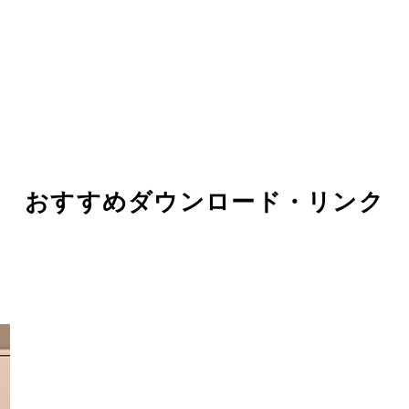
おすすめダウンロード・リンク