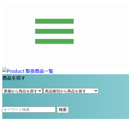
プライム・スター株式会社
商品を探す
検索