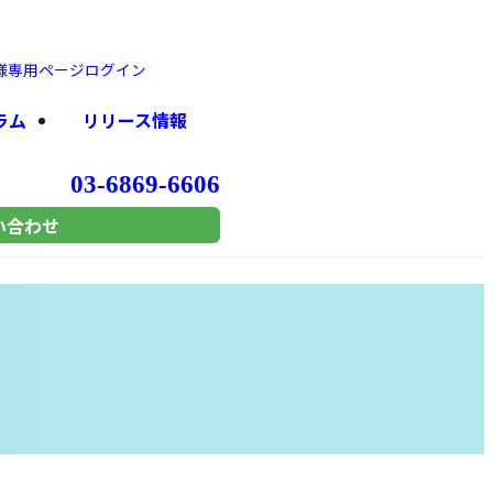
様専用
ページログイン
ラム
リリース情報
03-6869-6606
い合わせ