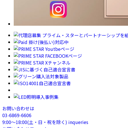
お問い合わせは
03-6869-6606
9:00〜18:00(土・日・祝を除く)
inqueries