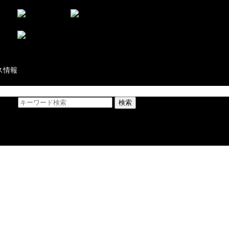
03-6869-6606
お問い合わせ
ス情報
検索