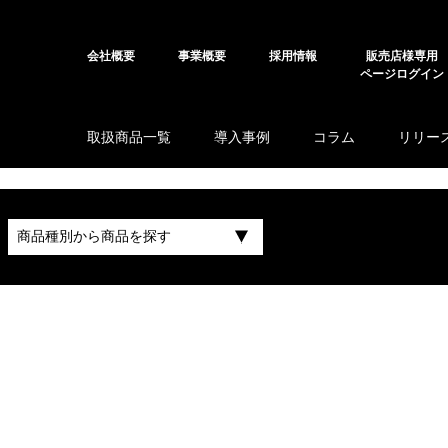
会社概要
事業概要
採用情報
販売店様専用
ページログイン
取扱商品一覧
導入事例
コラム
リリー