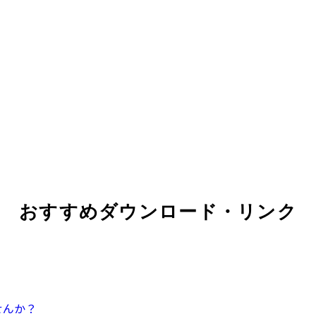
おすすめダウンロード・リンク