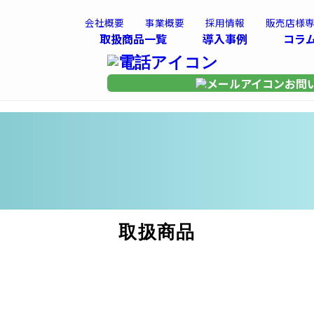
会社概要
事業概要
採用情報
販売店様
取扱商品一覧
導入事例
コラ
お問
取扱商品