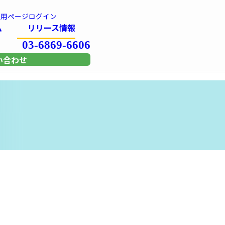
専用
ページログイン
ム
リリース情報
03-6869-6606
い合わせ