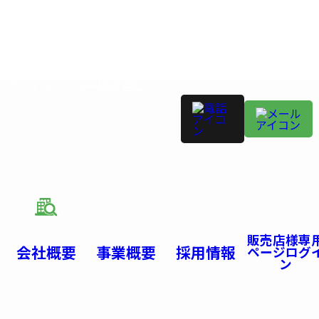
プライム・スター株式会社
販売店様専
会社概要
事業概要
採用情報
ページログ
ン