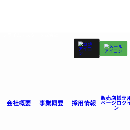
プライム・スター株式会社
販売店様専
会社概要
事業概要
採用情報
ページログ
ン