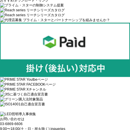
おすすめダウンロード・リンク
お問い合わせは
03-6869-6606
9:00〜18:00(土・日・祝を除く)
inqueries